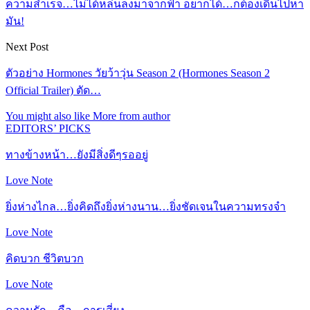
ความสำเร็จ…ไม่ได้หล่นลงมาจากฟ้า อยากได้…ก็ต้องเดินไปหา
มัน!
Next Post
ตัวอย่าง Hormones วัยว้าวุ่น Season 2 (Hormones Season 2
Official Trailer) ตัด…
You might also like
More from author
EDITORS’ PICKS
ทางข้างหน้า…ยังมีสิ่งดีๆรออยู่
Love Note
ยิ่งห่างไกล…ยิ่งคิดถึงยิ่งห่างนาน…ยิ่งชัดเจนในความทรงจำ
Love Note
คิดบวก ชีวิตบวก
Love Note