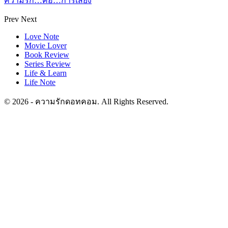
ความรัก…คือ…การเสี่ยง
Prev
Next
Love Note
Movie Lover
Book Review
Series Review
Life & Learn
Life Note
© 2026 - ความรักดอทคอม. All Rights Reserved.