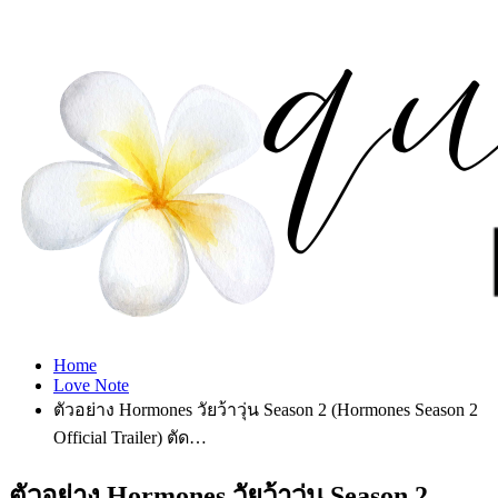
Home
Love Note
ตัวอย่าง Hormones วัยว้าวุ่น Season 2 (Hormones Season 2
Official Trailer) ตัด…
ตัวอย่าง Hormones วัยว้าวุ่น Season 2