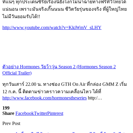
ที่แน่ๆ ทุกประเด็นซีรีย์เรื่องนี้ยังไงก็ไม่น่าฉายทางฟรีทีวีไทยได้
แน่นอน เพราะมันจริงเกิ๊นนนน ชีวิตวัยรุ่นของจริง ที่ผู้ใหญ่ไทย
ไม่มีวันยอมรับได้!!
http://www.youtube.com/watch?v=KkiWmV_sLHY
ตัวอย่าง Hormones วัยว้าวุ่น Season 2 (Hormones Season 2
Official Trailer)
ทุกวันเสาร์ 22.00 น. ทางช่อง GTH On Air ที่กล่อง GMM Z เริ่ม
12 ก.ค. นี้ ติดตามข่าวคราวความเคลื่อนไหว ได้ที่
http://www.facebook.com/hormonestheseries
http:/…
199
Share
Facebook
Twitter
Pinterest
Prev Post