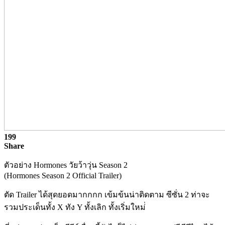
199
Share
ตัวอย่าง Hormones วัยว้าวุ่น Season 2
(Hormones Season 2 Official Trailer)
ตัด Trailer ได้สุดยอดมากกกก เข้มข้นน่าติดตาม ซีซั่น 2 ท่าจะ
รวมประเด็นทั้ง X ทัง Y ทั้งเลิก ทั้งเริ่มใหม่่