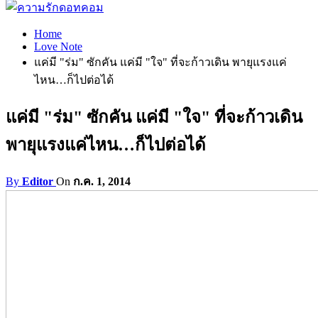
Home
Love Note
แค่มี "ร่ม" ซักคัน แค่มี "ใจ" ที่จะก้าวเดิน พายุแรงแค่
ไหน…ก็ไปต่อได้
แค่มี "ร่ม" ซักคัน แค่มี "ใจ" ที่จะก้าวเดิน
พายุแรงแค่ไหน…ก็ไปต่อได้
By
Editor
On
ก.ค. 1, 2014