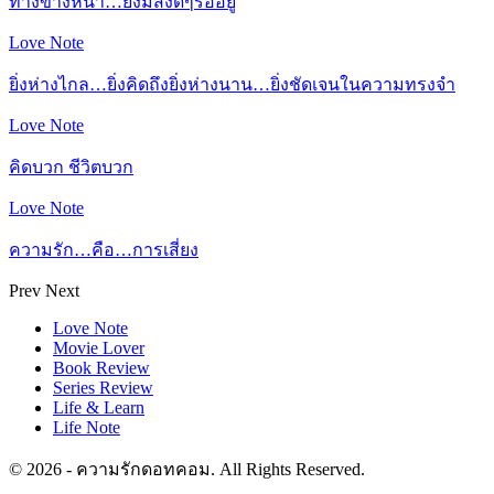
ทางข้างหน้า…ยังมีสิ่งดีๆรออยู่
Love Note
ยิ่งห่างไกล…ยิ่งคิดถึงยิ่งห่างนาน…ยิ่งชัดเจนในความทรงจำ
Love Note
คิดบวก ชีวิตบวก
Love Note
ความรัก…คือ…การเสี่ยง
Prev
Next
Love Note
Movie Lover
Book Review
Series Review
Life & Learn
Life Note
© 2026 - ความรักดอทคอม. All Rights Reserved.