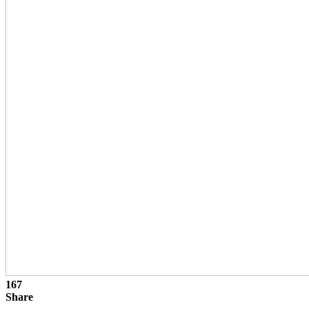
167
Share