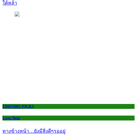
ใต้หล้า
EDITORS’ PICKS
Love Note
ทางข้างหน้า…ยังมีสิ่งดีๆรออยู่