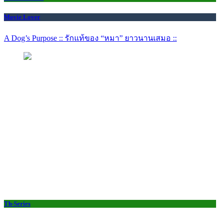
Movie Lover
A Dog’s Purpose :: รักแท้ของ “หมา” ยาวนานเสมอ ::
Th-Series