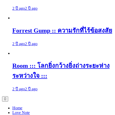
2 ปี ago
2 ปี ago
Forrest Gump :: ความรักที่ไร้ข้อสงสัย
2 ปี ago
2 ปี ago
Room ::: โลกยิ่งกว้างยิ่งถ่างระยะห่าง
ระหว่างใจ :::
2 ปี ago
2 ปี ago
Home
Love Note