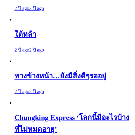
2 ปี ago
2 ปี ago
ใต้หล้า
2 ปี ago
2 ปี ago
ทางข้างหน้า…ยังมีสิ่งดีๆรออยู่
2 ปี ago
2 ปี ago
Chungking Express ‘โลกนี้มีอะไรบ้าง
ที่ไม่หมดอายุ’