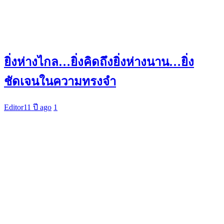
ยิ่งห่างไกล…ยิ่งคิดถึงยิ่งห่างนาน…ยิ่ง
ชัดเจนในความทรงจำ
Editor
11 ปี ago
1