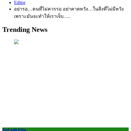
Editor
อย่ารอ…คนที่ไม่ควรรอ อย่าคาดหวัง…ในสิ่งที่ไม่มีหวัง
เพราะมันจะทำให้เราเจ็บ…..
Trending News
Feel with Film