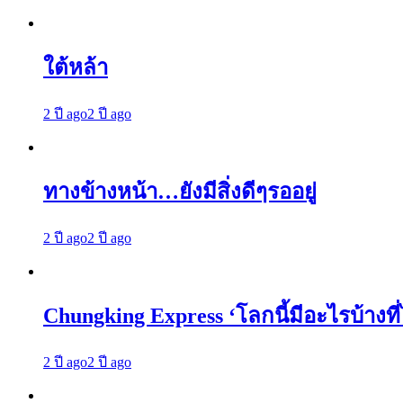
ใต้หล้า
2 ปี ago
2 ปี ago
ทางข้างหน้า…ยังมีสิ่งดีๆรออยู่
2 ปี ago
2 ปี ago
Chungking Express ‘โลกนี้มีอะไรบ้างที
2 ปี ago
2 ปี ago