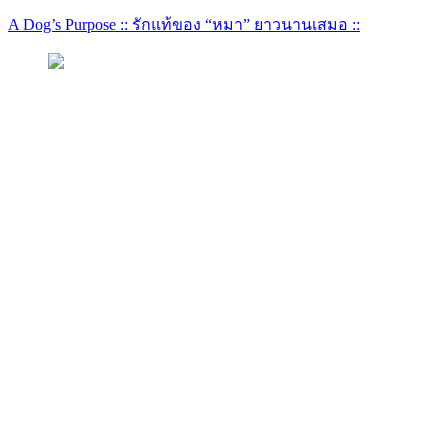
A Dog’s Purpose :: รักแท้ของ “หมา” ยาวนานเสมอ ::