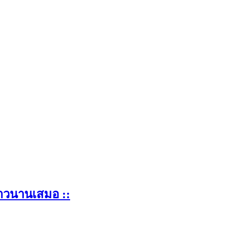
ยาวนานเสมอ ::