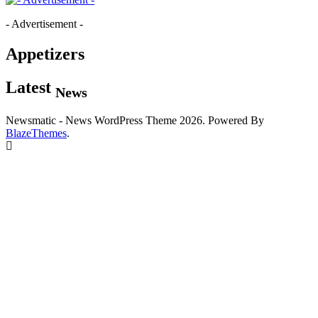
- Advertisement -
Appetizers
Latest
News
Newsmatic - News WordPress Theme 2026. Powered By
BlazeThemes
.