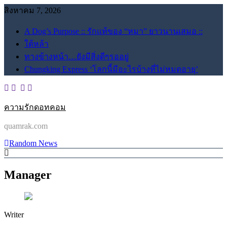
Skip
สิงหาคม 7, 2026
to
content
A Dog’s Purpose :: รักแท้ของ “หมา” ยาวนานเสมอ ::
ใต้หล้า
ทางข้างหน้า…ยังมีสิ่งดีๆรออยู่
Chungking Express ‘โลกนี้มีอะไรบ้างที่ไม่หมดอายุ’
ความรักดอทคอม
quamrak.com
Random News
Manager
Writer