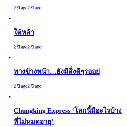
2 ปี ago
2 ปี ago
ใต้หล้า
2 ปี ago
2 ปี ago
ทางข้างหน้า…ยังมีสิ่งดีๆรออยู่
2 ปี ago
2 ปี ago
Chungking Express ‘โลกนี้มีอะไรบ้าง
ที่ไม่หมดอายุ’