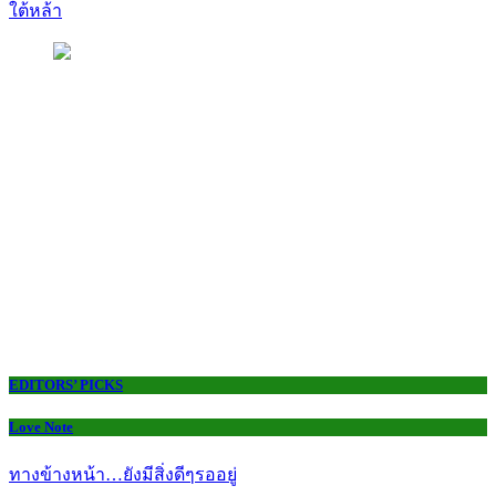
ใต้หล้า
EDITORS’ PICKS
Love Note
ทางข้างหน้า…ยังมีสิ่งดีๆรออยู่