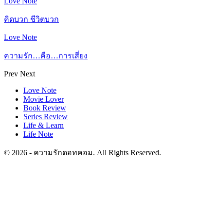
Love Note
คิดบวก ชีวิตบวก
Love Note
ความรัก…คือ…การเสี่ยง
Prev
Next
Love Note
Movie Lover
Book Review
Series Review
Life & Learn
Life Note
© 2026 - ความรักดอทคอม. All Rights Reserved.