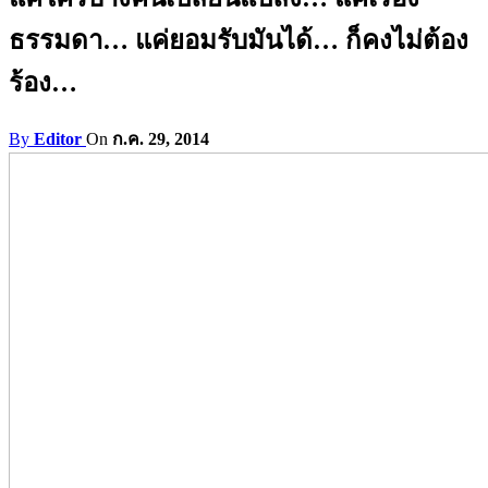
ธรรมดา… แค่ยอมรับมันได้… ก็คงไม่ต้อง
ร้อง…
By
Editor
On
ก.ค. 29, 2014