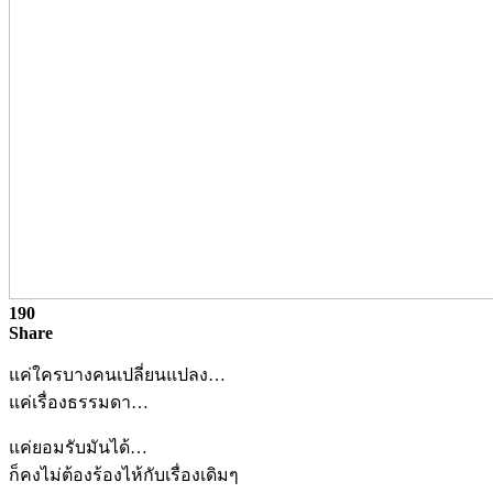
190
Share
แค่ใครบางคนเปลี่ยนแปลง…
แค่เรื่องธรรมดา…
แค่ยอมรับมันได้…
ก็คงไม่ต้องร้องไห้กับเรื่องเดิมๆ