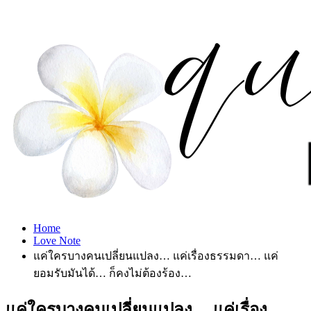
Home
Love Note
แค่ใครบางคนเปลี่ยนแปลง… แค่เรื่องธรรมดา… แค่
ยอมรับมันได้… ก็คงไม่ต้องร้อง…
แค่ใครบางคนเปลี่ยนแปลง… แค่เรื่อง