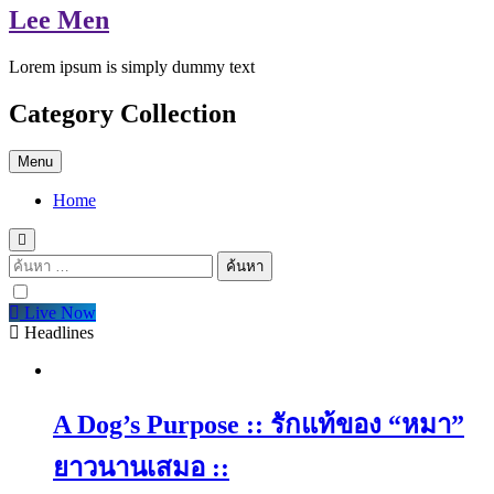
Lee Men
Lorem ipsum is simply dummy text
Category Collection
Menu
Home
ค้นหา
สำหรับ:
Live Now
Headlines
A Dog’s Purpose :: รักแท้ของ “หมา”
ยาวนานเสมอ ::