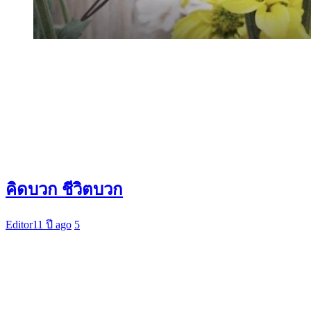
คิดบวก ชีวิตบวก
Editor
11 ปี ago
5