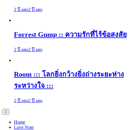
2 ปี ago
2 ปี ago
Forrest Gump :: ความรักที่ไร้ข้อสงสัย
2 ปี ago
2 ปี ago
Room ::: โลกยิ่งกว้างยิ่งถ่างระยะห่าง
ระหว่างใจ :::
2 ปี ago
2 ปี ago
Home
Love Note