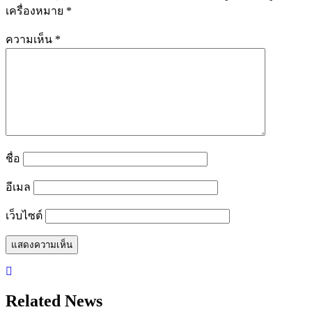
เครื่องหมาย
*
ความเห็น
*
ชื่อ
อีเมล
เว็บไซต์
Related News