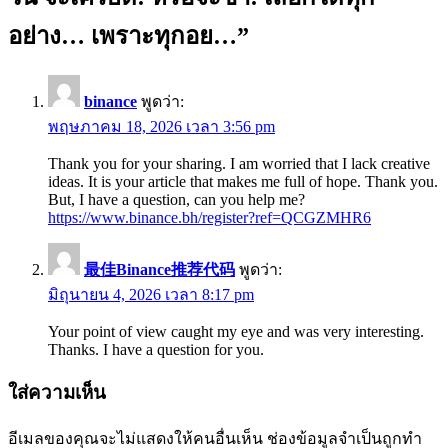
อย่าง… เพราะทุกอย…
”
binance
พูดว่า:
พฤษภาคม 18, 2026 เวลา 3:56 pm
Thank you for your sharing. I am worried that I lack creative
ideas. It is your article that makes me full of hope. Thank you.
But, I have a question, can you help me?
https://www.binance.bh/register?ref=QCGZMHR6
最佳Binance推荐代码
พูดว่า:
มิถุนายน 4, 2026 เวลา 8:17 pm
Your point of view caught my eye and was very interesting.
Thanks. I have a question for you.
ใส่ความเห็น
อีเมลของคุณจะไม่แสดงให้คนอื่นเห็น
ช่องข้อมูลจำเป็นถูกทำ