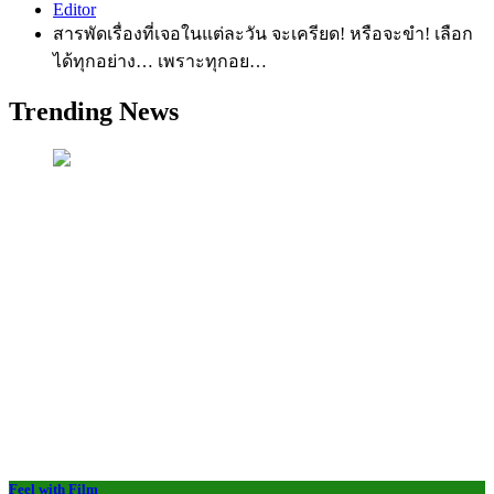
Editor
สารพัดเรื่องที่เจอในแต่ละวัน จะเครียด! หรือจะขำ! เลือก
ได้ทุกอย่าง… เพราะทุกอย…
Trending News
Feel with Film