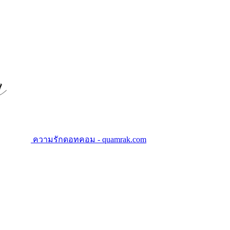
ความรักดอทคอม - quamrak.com