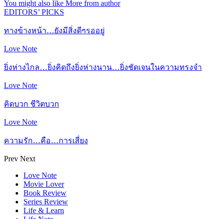
You might also like
More from author
EDITORS’ PICKS
ทางข้างหน้า…ยังมีสิ่งดีๆรออยู่
Love Note
ยิ่งห่างไกล…ยิ่งคิดถึงยิ่งห่างนาน…ยิ่งชัดเจนในความทรงจำ
Love Note
คิดบวก ชีวิตบวก
Love Note
ความรัก…คือ…การเสี่ยง
Prev
Next
Love Note
Movie Lover
Book Review
Series Review
Life & Learn