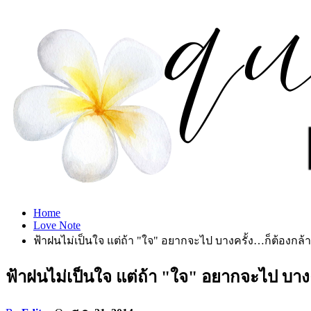
Home
Love Note
ฟ้าฝนไม่เป็นใจ แต่ถ้า "ใจ" อยากจะไป บางครั้ง…ก็ต้องกล
ฟ้าฝนไม่เป็นใจ แต่ถ้า "ใจ" อยากจะไป บาง