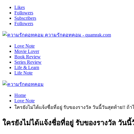
Likes
Followers
Subscribers
Followers
ความรักดอทคอม - quamrak.com
Love Note
Movie Lover
Book Review
Series Review
Life & Learn
Life Note
Home
Love Note
ใครยังไม่ได้แจ้งชื่อที่อยู่ รับของรางวัล วันนี้วันสุดท้าย!! ถ้
ใครยังไม่ได้แจ้งชื่อที่อยู่ รับของรางวัล วันน