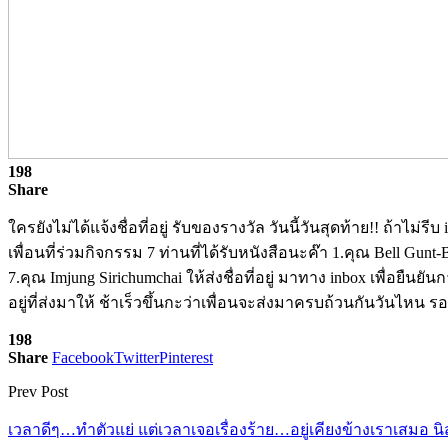
198
Share
ใครยังไม่ได้แจ้งชื่อที่อยู่ รับของรางวัล วันนี้วันสุดท้าย!! ถ้า
เพื่อนที่ร่วมกิจกรรม 7 ท่านที่ได้รับหนังสือนะค๊า 1.คุณ Bell Gun
7.คุณ Imjung Sirichumchai ให้ส่งชื่อที่อยู่ มาทาง inbox เพื่อ
อยู่ที่ส่งมาให้ ช้าเร็วขึ้นกะว่าเพื่อนจะส่งมาครบถ้วนกันวันไหน 
198
Share
Facebook
Twitter
Pinterest
Prev Post
เวลาดีๆ…ทำตัวแย่ แต่เวลาเจอเรื่องร้าย…อยู่เคียงข้างเราเสมอ 