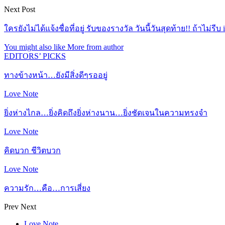
Next Post
ใครยังไม่ได้แจ้งชื่อที่อยู่ รับของรางวัล วันนี้วันสุดท้าย!! ถ้าไม่รี
You might also like
More from author
EDITORS’ PICKS
ทางข้างหน้า…ยังมีสิ่งดีๆรออยู่
Love Note
ยิ่งห่างไกล…ยิ่งคิดถึงยิ่งห่างนาน…ยิ่งชัดเจนในความทรงจำ
Love Note
คิดบวก ชีวิตบวก
Love Note
ความรัก…คือ…การเสี่ยง
Prev
Next
Love Note