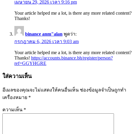
เมษายน 29, 2026 เวลา 9:16 pm
Your article helped me a lot, is there any more related content?
Thanks!
binance anm"alan
พูดว่า:
กรกฎาคม 6, 2026 เวลา 9:03 am
Your article helped me a lot, is there any more related content?
Thanks!
https://accounts.binance.bh/register/person?
ref=GGYHGRE
ใส่ความเห็น
อีเมลของคุณจะไม่แสดงให้คนอื่นเห็น
ช่องข้อมูลจำเป็นถูกทำ
เครื่องหมาย
*
ความเห็น
*