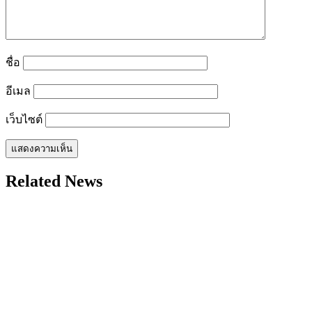
ชื่อ
อีเมล
เว็บไซต์
Related News