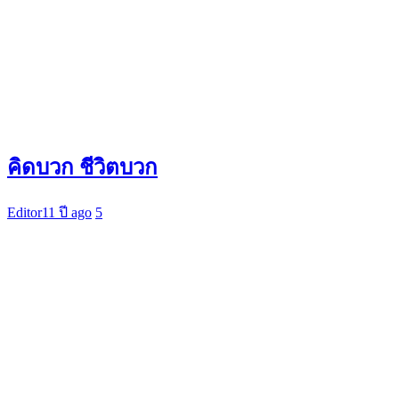
คิดบวก ชีวิตบวก
Editor
11 ปี ago
5