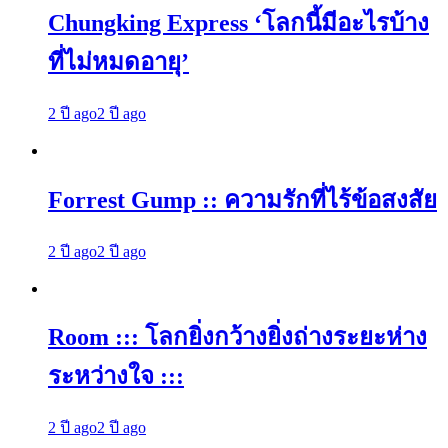
Chungking Express ‘โลกนี้มีอะไรบ้าง
ที่ไม่หมดอายุ’
2 ปี ago
2 ปี ago
Forrest Gump :: ความรักที่ไร้ข้อสงสัย
2 ปี ago
2 ปี ago
Room ::: โลกยิ่งกว้างยิ่งถ่างระยะห่าง
ระหว่างใจ :::
2 ปี ago
2 ปี ago