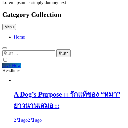
Lorem ipsum is simply dummy text
Category Collection
Menu
Home
ค้นหา
สำหรับ:
Live Now
Headlines
A Dog’s Purpose :: รักแท้ของ “หมา”
ยาวนานเสมอ ::
2 ปี ago
2 ปี ago