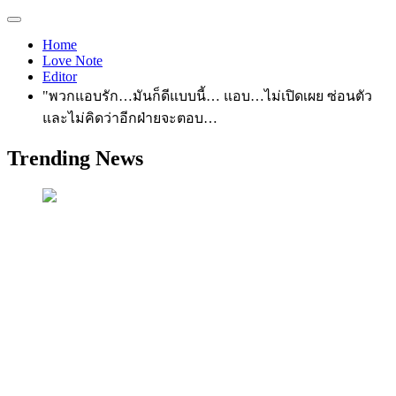
Home
Love Note
Editor
"พวกแอบรัก…มันก็ดีแบบนี้… แอบ…ไม่เปิดเผย ซ่อนตัว
และไม่คิดว่าอีกฝ่ายจะตอบ…
Trending News