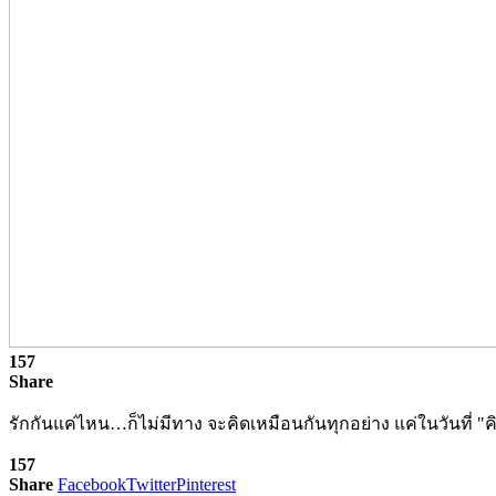
157
Share
รักกันแค่ไหน…ก็ไม่มีทาง จะคิดเหมือนกันทุกอย่าง แค่ในวันที่ "ค
157
Share
Facebook
Twitter
Pinterest