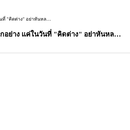
นที่ "คิดต่าง" อย่าหันหล…
กอย่าง แค่ในวันที่ "คิดต่าง" อย่าหันหล…