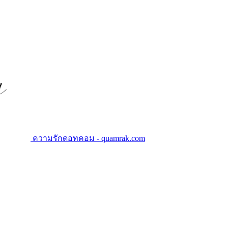
ความรักดอทคอม - quamrak.com