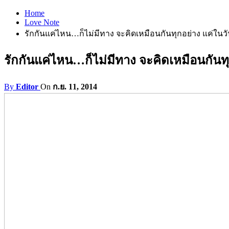
Home
Love Note
รักกันแค่ไหน…ก็ไม่มีทาง จะคิดเหมือนกันทุกอย่าง แค่ในวั
รักกันแค่ไหน…ก็ไม่มีทาง จะคิดเหมือนกันทุ
By
Editor
On
ก.ย. 11, 2014