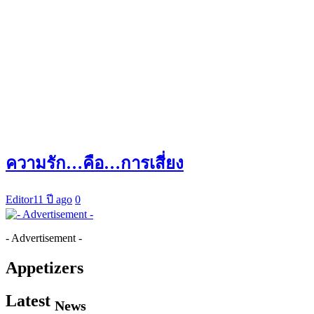
ความรัก…คือ…การเสี่ยง
Editor
11 ปี ago
0
- Advertisement -
Appetizers
Latest
News