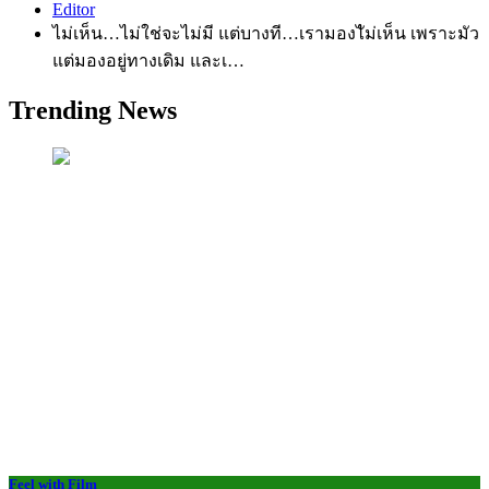
Editor
ไม่เห็น…ไม่ใช่จะไม่มี แต่บางที…เรามองไัม่เห็น เพราะมัว
แต่มองอยู่ทางเดิม และเ…
Trending News
Feel with Film