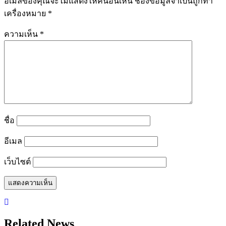
อีเมลของคุณจะไม่แสดงให้คนอื่นเห็น
ช่องข้อมูลจำเป็นถูกทำ
เครื่องหมาย
*
ความเห็น
*
ชื่อ
อีเมล
เว็บไซต์
Related News