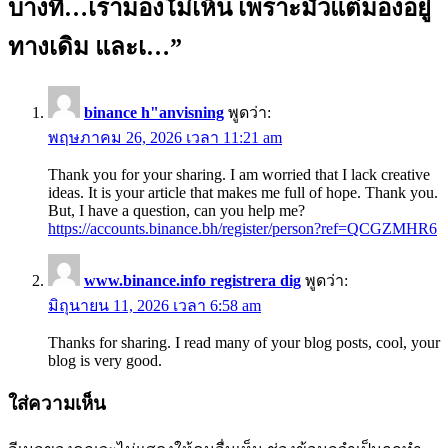
บางที…เรามองไัม่เห็น เพราะมัวแต่มองอยู่
ทางเดิม และเ…
”
binance h"anvisning
พูดว่า:
พฤษภาคม 26, 2026 เวลา 11:21 am
Thank you for your sharing. I am worried that I lack creative
ideas. It is your article that makes me full of hope. Thank you.
But, I have a question, can you help me?
https://accounts.binance.bh/register/person?ref=QCGZMHR6
www.binance.info registrera dig
พูดว่า:
มิถุนายน 11, 2026 เวลา 6:58 am
Thanks for sharing. I read many of your blog posts, cool, your
blog is very good.
ใส่ความเห็น