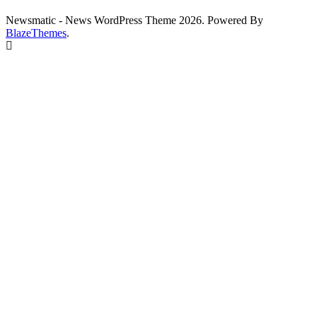
Newsmatic - News WordPress Theme 2026. Powered By
BlazeThemes
.