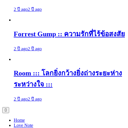
2 ปี ago
2 ปี ago
Forrest Gump :: ความรักที่ไร้ข้อสงสัย
2 ปี ago
2 ปี ago
Room ::: โลกยิ่งกว้างยิ่งถ่างระยะห่าง
ระหว่างใจ :::
2 ปี ago
2 ปี ago
Home
Love Note