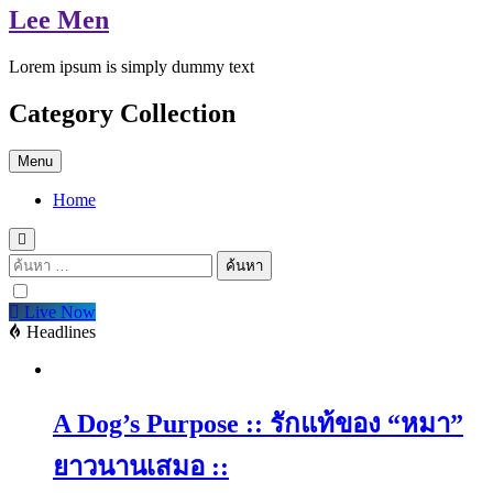
Lee Men
Lorem ipsum is simply dummy text
Category Collection
Menu
Home
ค้นหา
สำหรับ:
Live Now
Headlines
A Dog’s Purpose :: รักแท้ของ “หมา”
ยาวนานเสมอ ::