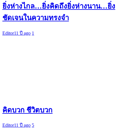
ยิ่งห่างไกล…ยิ่งคิดถึงยิ่งห่างนาน…ยิ่ง
ชัดเจนในความทรงจำ
Editor
11 ปี ago
1
คิดบวก ชีวิตบวก
Editor
11 ปี ago
5