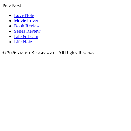
Prev
Next
Love Note
Movie Lover
Book Review
Series Review
Life & Learn
Life Note
© 2026 - ความรักดอทคอม. All Rights Reserved.