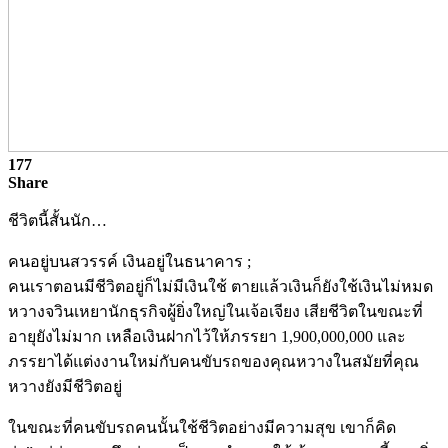
177
Share
ชีวิตนี้สั้นนัก…
คนอยู่บนสวรรค์ เงินอยู่ในธนาคาร ;
คนเราตอนมีชีวิตอยู่ก็ไม่มีเงินใช้ ตายแล้วเงินก็ยังใช้เงินไม่หมด
หวางจวินเหยานักธุรกิจผู้ยิ่งใหญ่ในเจ้อเจียง เสียชีวิตในขณะที่
อายุยังไม่มาก เหลือเงินฝากไว้ให้ภรรยา 1,900,000,000 และ
ภรรยาได้แต่งงานใหม่กับคนขับรถของคุณหวางในสมัยที่คุณ
หวางยังมีชีวิตอยู่
ในขณะที่คนขับรถคนนั้นใช้ชีวิตอย่างมีความสุข เขาก็คิด