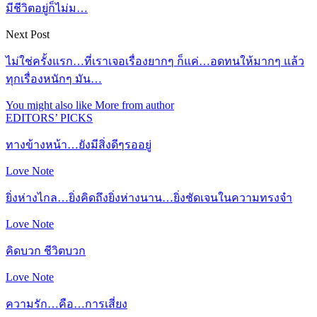
มีชีวิตอยู่ก็ไม่ม…
Next Post
ไม่ใช่ครั้งแรก…ที่เราเจอเรื่องยากๆ ก็แค่…อดทนให้มากๆ แล้ว
ทุกเรื่องหนักๆ มัน…
You might also like
More from author
EDITORS’ PICKS
ทางข้างหน้า…ยังมีสิ่งดีๆรออยู่
Love Note
ยิ่งห่างไกล…ยิ่งคิดถึงยิ่งห่างนาน…ยิ่งชัดเจนในความทรงจำ
Love Note
คิดบวก ชีวิตบวก
Love Note
ความรัก…คือ…การเสี่ยง