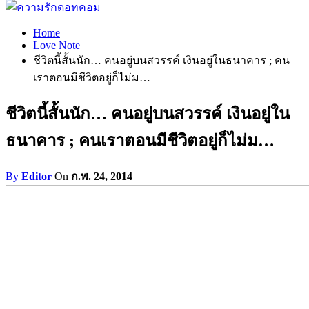
Home
Love Note
ชีวิตนี้สั้นนัก… คนอยู่บนสวรรค์ เงินอยู่ในธนาคาร ; คน
เราตอนมีชีวิตอยู่ก็ไม่ม…
ชีวิตนี้สั้นนัก… คนอยู่บนสวรรค์ เงินอยู่ใน
ธนาคาร ; คนเราตอนมีชีวิตอยู่ก็ไม่ม…
By
Editor
On
ก.พ. 24, 2014