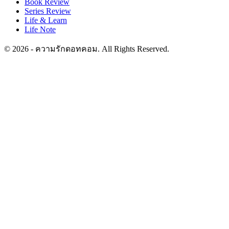
Book Review
Series Review
Life & Learn
Life Note
© 2026 - ความรักดอทคอม. All Rights Reserved.