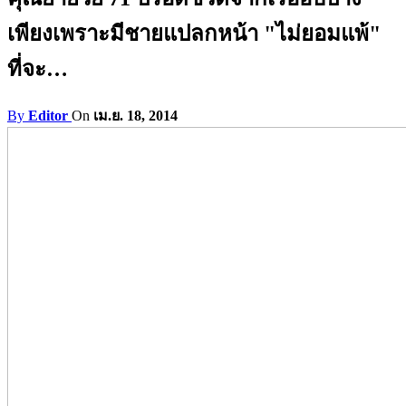
เพียงเพราะมีชายแปลกหน้า "ไม่ยอมแพ้"
ที่จะ…
By
Editor
On
เม.ย. 18, 2014