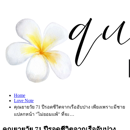
Home
Love Note
คุณยายวัย 71 ปีรอดชีวิตจากเรืออับปาง เพียงเพราะมีชาย
แปลกหน้า "ไม่ยอมแพ้" ที่จะ…
คุณยายวัย 71 ปีรอดชีวิตจากเรืออับปาง