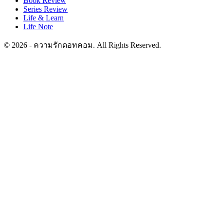
Book Review
Series Review
Life & Learn
Life Note
© 2026 - ความรักดอทคอม. All Rights Reserved.