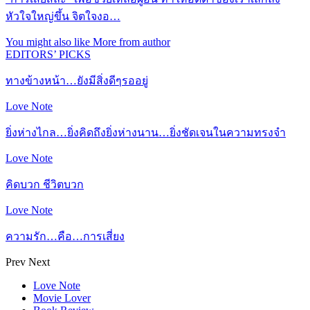
หัวใจใหญ่ขึ้น จิตใจงอ…
You might also like
More from author
EDITORS’ PICKS
ทางข้างหน้า…ยังมีสิ่งดีๆรออยู่
Love Note
ยิ่งห่างไกล…ยิ่งคิดถึงยิ่งห่างนาน…ยิ่งชัดเจนในความทรงจำ
Love Note
คิดบวก ชีวิตบวก
Love Note
ความรัก…คือ…การเสี่ยง
Prev
Next
Love Note
Movie Lover