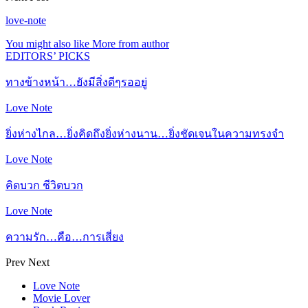
love-note
You might also like
More from author
EDITORS’ PICKS
ทางข้างหน้า…ยังมีสิ่งดีๆรออยู่
Love Note
ยิ่งห่างไกล…ยิ่งคิดถึงยิ่งห่างนาน…ยิ่งชัดเจนในความทรงจำ
Love Note
คิดบวก ชีวิตบวก
Love Note
ความรัก…คือ…การเสี่ยง
Prev
Next
Love Note
Movie Lover