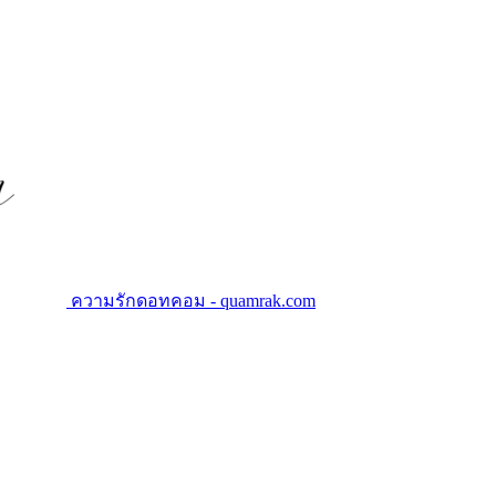
ความรักดอทคอม - quamrak.com