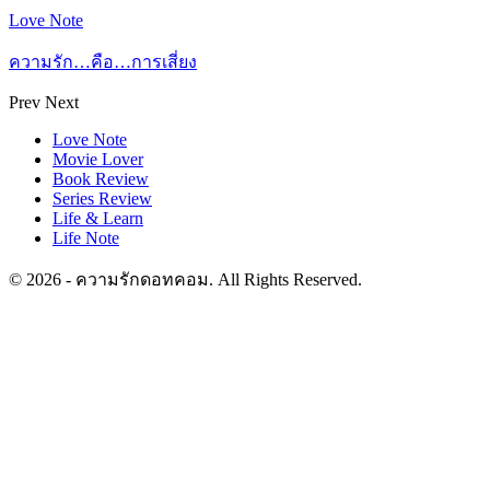
Love Note
ความรัก…คือ…การเสี่ยง
Prev
Next
Love Note
Movie Lover
Book Review
Series Review
Life & Learn
Life Note
© 2026 - ความรักดอทคอม. All Rights Reserved.