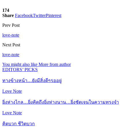
174
Share
Facebook
Twitter
Pinterest
Prev Post
love-note
Next Post
love-note
You might also like
More from author
EDITORS’ PICKS
ทางข้างหน้า…ยังมีสิ่งดีๆรออยู่
Love Note
ยิ่งห่างไกล…ยิ่งคิดถึงยิ่งห่างนาน…ยิ่งชัดเจนในความทรงจำ
Love Note
คิดบวก ชีวิตบวก