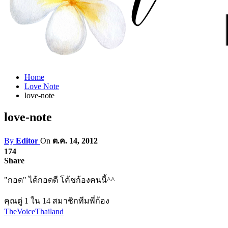
Home
Love Note
love-note
love-note
By
Editor
On
ต.ค. 14, 2012
174
Share
"กอด" ได้กอดดี โค้ชก้องคนนี้^^
คุณตู่ 1 ใน 14 สมาชิกทีมพี่ก้อง
TheVoiceThailand