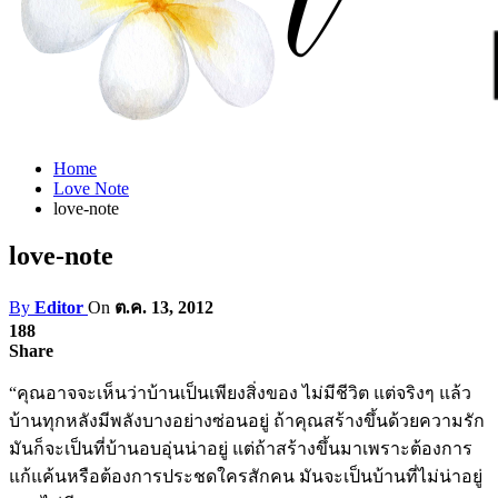
Home
Love Note
love-note
love-note
By
Editor
On
ต.ค. 13, 2012
188
Share
“คุณอาจจะเห็นว่าบ้านเป็นเพียงสิ่งของ ไม่มีชีวิต แต่จริงๆ แล้ว
บ้านทุกหลังมีพลังบางอย่างซ่อนอยู่ ถ้าคุณสร้างขึ้นด้วยความรัก
มันก็จะเป็นที่บ้านอบอุ่นน่าอยู่ แต่ถ้าสร้างขึ้นมาเพราะต้องการ
แก้แค้นหรือต้องการประชดใครสักคน มันจะเป็นบ้านที่ไม่น่าอยู่