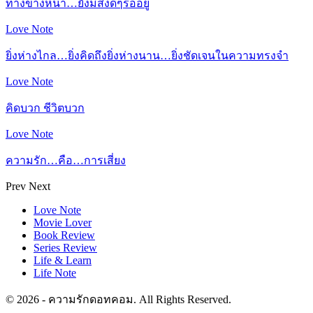
ทางข้างหน้า…ยังมีสิ่งดีๆรออยู่
Love Note
ยิ่งห่างไกล…ยิ่งคิดถึงยิ่งห่างนาน…ยิ่งชัดเจนในความทรงจำ
Love Note
คิดบวก ชีวิตบวก
Love Note
ความรัก…คือ…การเสี่ยง
Prev
Next
Love Note
Movie Lover
Book Review
Series Review
Life & Learn
Life Note
© 2026 - ความรักดอทคอม. All Rights Reserved.