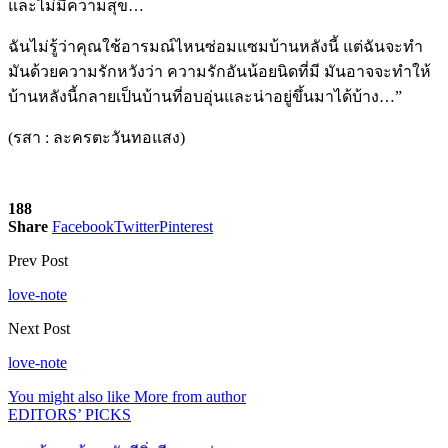
และไม่มีความสุข…
ฉันไม่รู้ว่าคุณใช้อารมณ์ไหนซ่อมแซมบ้านหลังนี้ แต่ฉันจะทำ
มันด้วยความรักหวังว่า ความรักอันน้อยนิดที่มี มันอาจจะทำให้
บ้านหลังนี้กลายเป็นบ้านที่อบอุ่นและน่าอยู่ขึ้นมาได้บ้าง…”
(รสา : ละครตะวันทอแสง)
188
Share
Facebook
Twitter
Pinterest
Prev Post
love-note
Next Post
love-note
You might also like
More from author
EDITORS’ PICKS