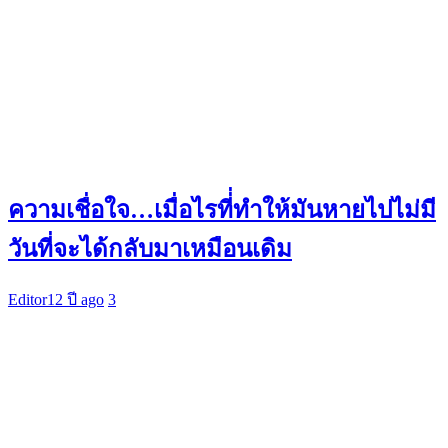
ความเชื่อใจ…เมื่อไรที่่ทำให้มันหายไปไม่มี
วันที่จะได้กลับมาเหมือนเดิม
Editor
12 ปี ago
3