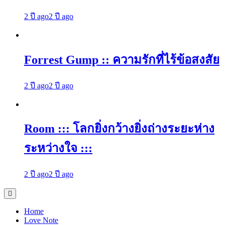
2 ปี ago
2 ปี ago
Forrest Gump :: ความรักที่ไร้ข้อสงสัย
2 ปี ago
2 ปี ago
Room ::: โลกยิ่งกว้างยิ่งถ่างระยะห่าง
ระหว่างใจ :::
2 ปี ago
2 ปี ago
Home
Love Note