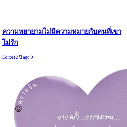
ความพยายามไม่มีความหมายกับคนที่เขา
ไม่รัก
Editor
12 ปี ago
0