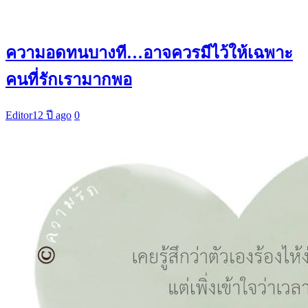
ความอดทนบางที…อาจควรมีไว้ให้เฉพาะ
คนที่รักเรามากพอ
Editor
12 ปี ago
0