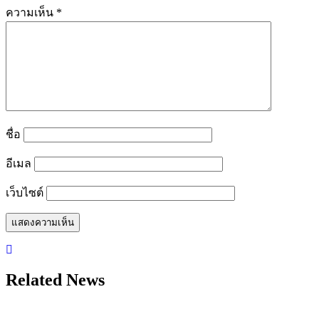
ความเห็น
*
ชื่อ
อีเมล
เว็บไซต์
Related News