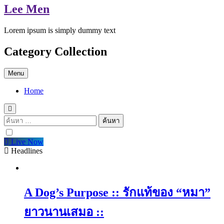
Lee Men
Lorem ipsum is simply dummy text
Category Collection
Menu
Home
ค้นหา
สำหรับ:
Live Now
Headlines
A Dog’s Purpose :: รักแท้ของ “หมา”
ยาวนานเสมอ ::