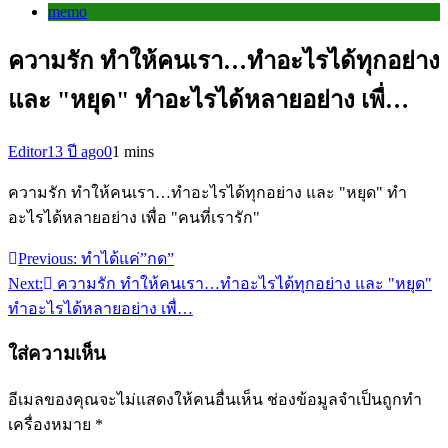
memo
ความรัก ทำให้คนเรา…ทำอะไรได้ทุกอย่าง
และ "หยุด" ทำอะไรได้หลายอย่าง เพื่…
Editor
13 ปี ago
0
1 mins
ความรัก ทำให้คนเรา…ทำอะไรได้ทุกอย่าง และ "หยุด" ทำ
อะไรได้หลายอย่าง เพื่อ "คนที่เรารัก"
Previous:
ทำได้แค่”กด”
แนะแนว
Next:
ความรัก ทำให้คนเรา…ทำอะไรได้ทุกอย่าง และ "หยุด"
เรื่อง
ทำอะไรได้หลายอย่าง เพื่…
ใส่ความเห็น
อีเมลของคุณจะไม่แสดงให้คนอื่นเห็น
ช่องข้อมูลจำเป็นถูกทำ
เครื่องหมาย
*