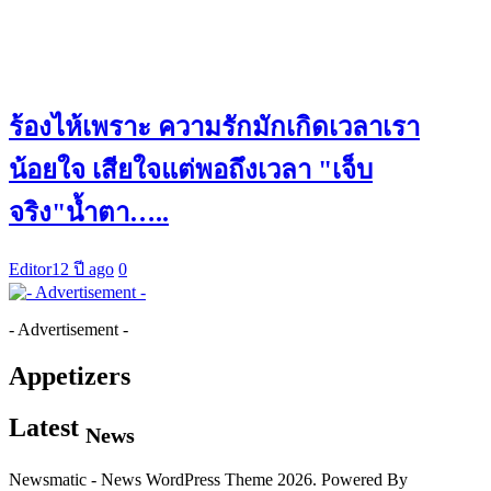
ร้องไห้เพราะ ความรักมักเกิดเวลาเรา
น้อยใจ เสียใจแต่พอถึงเวลา "เจ็บ
จริง"น้ำตา…..
Editor
12 ปี ago
0
- Advertisement -
Appetizers
Latest
News
Newsmatic - News WordPress Theme 2026. Powered By