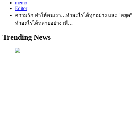
memo
Editor
ความรัก ทำให้คนเรา…ทำอะไรได้ทุกอย่าง และ "หยุด"
ทำอะไรได้หลายอย่าง เพื่…
Trending News