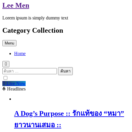
Lee Men
Lorem ipsum is simply dummy text
Category Collection
Menu
Home
ค้นหา
สำหรับ:
Live Now
Headlines
A Dog’s Purpose :: รักแท้ของ “หมา”
ยาวนานเสมอ ::