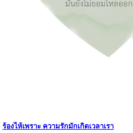
ร้องไห้เพราะ ความรักมักเกิดเวลาเรา