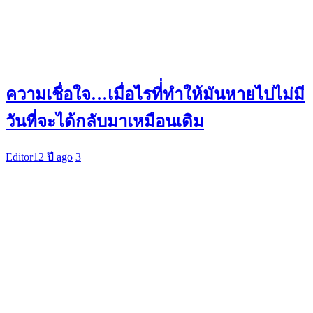
ความเชื่อใจ…เมื่อไรที่่ทำให้มันหายไปไม่มี
วันที่จะได้กลับมาเหมือนเดิม
Editor
12 ปี ago
3