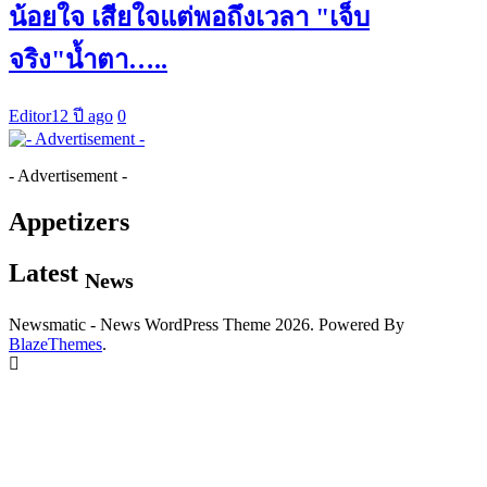
น้อยใจ เสียใจแต่พอถึงเวลา "เจ็บ
จริง"น้ำตา…..
Editor
12 ปี ago
0
- Advertisement -
Appetizers
Latest
News
Newsmatic - News WordPress Theme 2026. Powered By
BlazeThemes
.