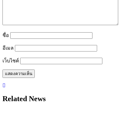
ชื่อ
อีเมล
เว็บไซต์
Related News