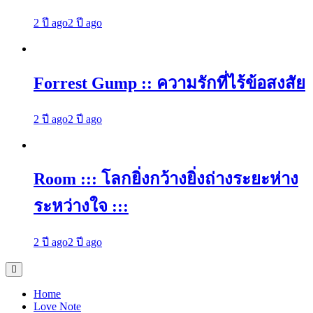
2 ปี ago
2 ปี ago
Forrest Gump :: ความรักที่ไร้ข้อสงสัย
2 ปี ago
2 ปี ago
Room ::: โลกยิ่งกว้างยิ่งถ่างระยะห่าง
ระหว่างใจ :::
2 ปี ago
2 ปี ago
Home
Love Note