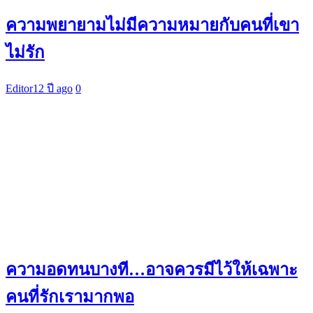
ความพยายามไม่มีความหมายกับคนที่เขา
ไม่รัก
Editor
12 ปี ago
0
ความอดทนบางที…อาจควรมีไว้ให้เฉพาะ
คนที่รักเรามากพอ