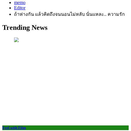
memo
Editor
ถ้าห่างกัน แล้วคิดถึงจนนอนไม่หลับ นั่นแหละ.. ความรัก
Trending News
Feel with Film