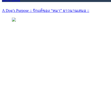
A Dog’s Purpose :: รักแท้ของ “หมา” ยาวนานเสมอ ::