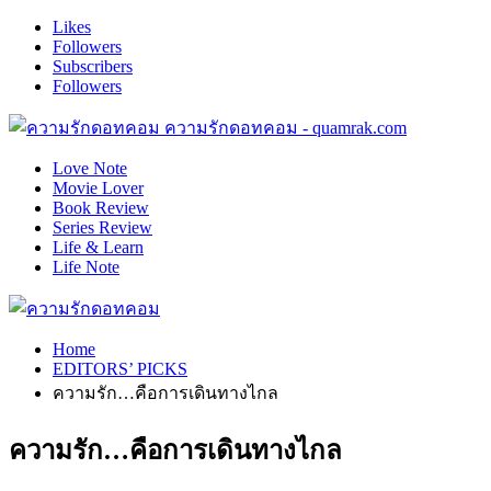
Likes
Followers
Subscribers
Followers
ความรักดอทคอม - quamrak.com
Love Note
Movie Lover
Book Review
Series Review
Life & Learn
Life Note
Home
EDITORS’ PICKS
ความรัก…คือการเดินทางไกล
ความรัก…คือการเดินทางไกล