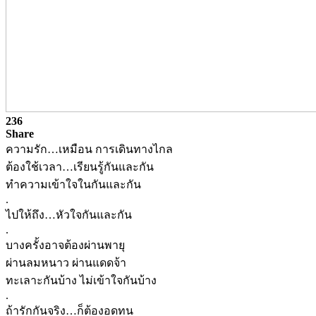
236
Share
ความรัก…เหมือน การเดินทางไกล
ต้องใช้เวลา…เรียนรู้กันแ
ละกัน
ทำความเข้าใจในกันและกัน
.
ไปให้ถึง…หัวใจกันและกัน
.
บางครั้งอาจต้องผ่านพายุ
ผ่านลมหนาว ผ่านแดดจ้า
ทะเลาะกันบ้าง ไม่เข้าใจกันบ้าง
.
ถ้ารักกันจริง…ก็ต้องอดทน