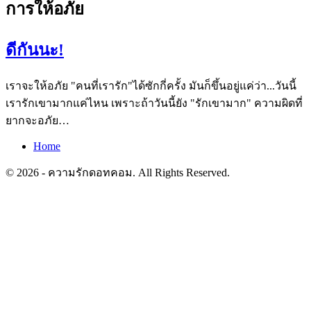
การให้อภัย
ดีกันนะ!
เราจะให้อภัย "คนที่เรารัก"ได้ซักกี่ครั้ง มันก็ขึ้นอยู่แค่ว่า...วันนี้
เรารักเขามากแค่ไหน เพราะถ้าวันนี้ยัง "รักเขามาก" ความผิดที่
ยากจะอภัย…
Home
© 2026 - ความรักดอทคอม. All Rights Reserved.