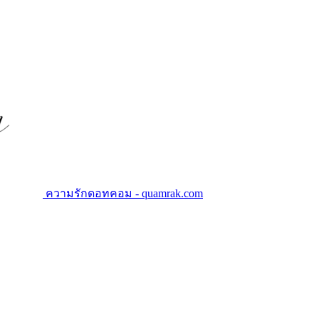
ความรักดอทคอม - quamrak.com