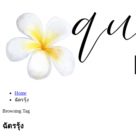
Home
ฉัตรรุ้ง
Browsing Tag
ฉัตรรุ้ง