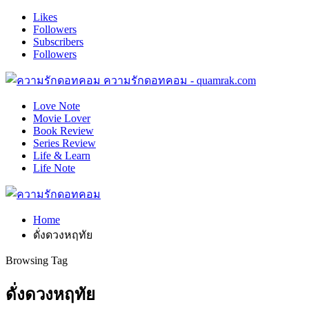
Likes
Followers
Subscribers
Followers
ความรักดอทคอม - quamrak.com
Love Note
Movie Lover
Book Review
Series Review
Life & Learn
Life Note
Home
ดั่งดวงหฤทัย
Browsing Tag
ดั่งดวงหฤทัย