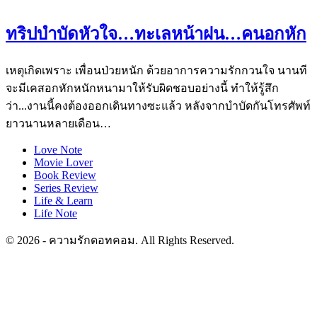
ทริปบำบัดหัวใจ…ทะเลหน้าฝน…คนอกหัก
เหตุเกิดเพราะ เพื่อนป่วยหนัก ด้วยอาการความรักกวนใจ นานที
จะมีเคสอกหักหนักหนามาให้รับผิดชอบอย่างนี้ ทำให้รู้สึก
ว่า...งานนี้คงต้องออกเดินทางซะแล้ว หลังจากบำบัดกันโทรศัพท์
ยาวนานหลายเดือน…
Love Note
Movie Lover
Book Review
Series Review
Life & Learn
Life Note
© 2026 - ความรักดอทคอม. All Rights Reserved.