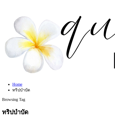
Home
ทริปบำบัด
Browsing Tag
ทริปบำบัด