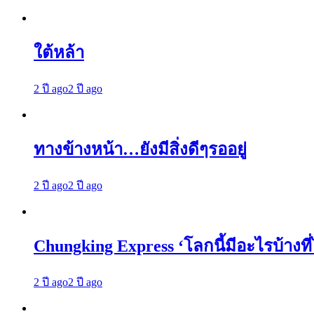
ใต้หล้า
2 ปี ago
2 ปี ago
ทางข้างหน้า…ยังมีสิ่งดีๆรออยู่
2 ปี ago
2 ปี ago
Chungking Express ‘โลกนี้มีอะไรบ้างที
2 ปี ago
2 ปี ago