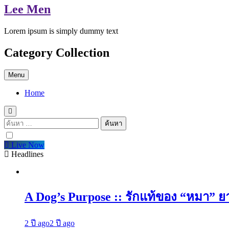
Lee Men
Lorem ipsum is simply dummy text
Category Collection
Menu
Home
ค้นหา
สำหรับ:
Live Now
Headlines
A Dog’s Purpose :: รักแท้ของ “หมา” 
2 ปี ago
2 ปี ago