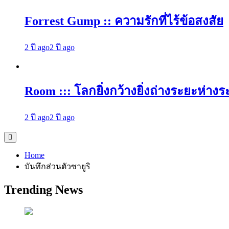
Forrest Gump :: ความรักที่ไร้ข้อสงสัย
2 ปี ago
2 ปี ago
Room ::: โลกยิ่งกว้างยิ่งถ่างระยะห่างร
2 ปี ago
2 ปี ago
Home
บันทึกส่วนตัวซายูริ
Trending News