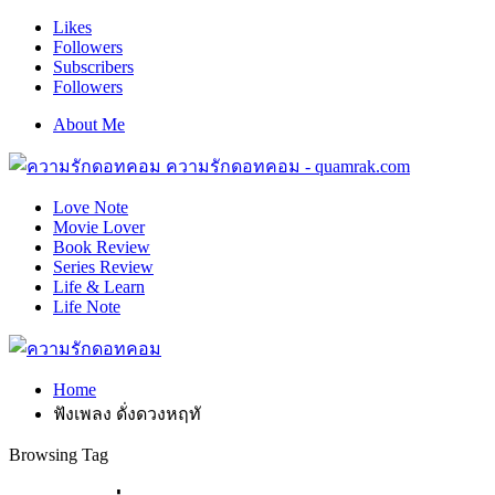
Likes
Followers
Subscribers
Followers
About Me
ความรักดอทคอม - quamrak.com
Love Note
Movie Lover
Book Review
Series Review
Life & Learn
Life Note
Home
ฟังเพลง ดั่งดวงหฤทั
Browsing Tag