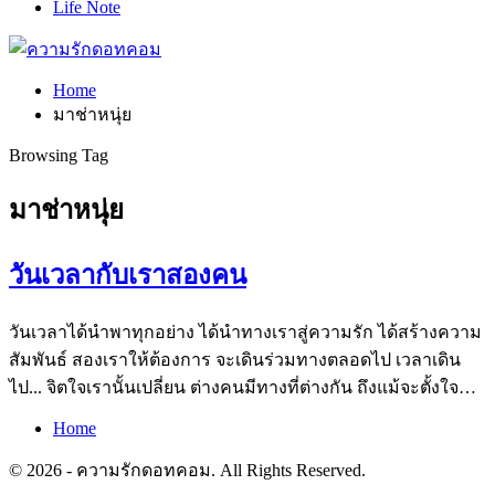
Life Note
Home
มาช่าหนุ่ย
Browsing Tag
มาช่าหนุ่ย
วันเวลากับเราสองคน
วันเวลาได้นำพาทุกอย่าง ได้นำทางเราสู่ความรัก ได้สร้างความ
สัมพันธ์ สองเราให้ต้องการ จะเดินร่วมทางตลอดไป เวลาเดิน
ไป... จิตใจเรานั้นเปลี่ยน ต่างคนมีทางที่ต่างกัน ถึงแม้จะตั้งใจ…
Home
© 2026 - ความรักดอทคอม. All Rights Reserved.