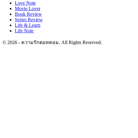
Love Note
Movie Lover
Book Review
Series Review
Life & Learn
Life Note
© 2026 - ความรักดอทคอม. All Rights Reserved.