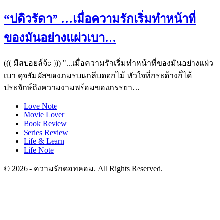
“ปดิวรัดา” …เมื่อความรักเริ่มทำหน้าที่
ของมันอย่างแผ่วเบา…
((( มีสปอยล์จ้ะ ))) "...เมื่อความรักเริ่มทำหน้าที่ของมันอย่างแผ่ว
เบา ดุจสัมผัสของภมรบนกลีบดอกไม้ หัวใจที่กระด้างก็ได้
ประจักษ์ถึงความงามพร้อมของภรรยา…
Love Note
Movie Lover
Book Review
Series Review
Life & Learn
Life Note
© 2026 - ความรักดอทคอม. All Rights Reserved.