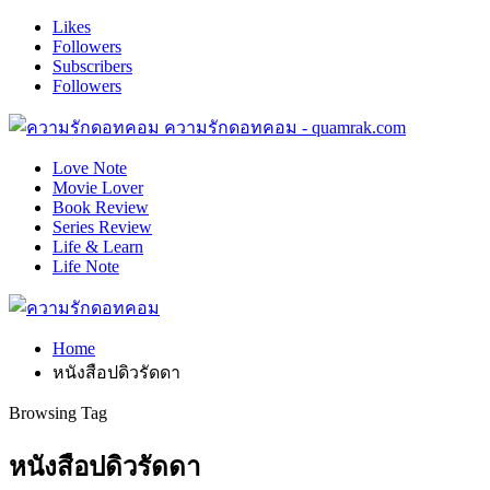
Likes
Followers
Subscribers
Followers
ความรักดอทคอม - quamrak.com
Love Note
Movie Lover
Book Review
Series Review
Life & Learn
Life Note
Home
หนังสือปดิวรัดดา
Browsing Tag
หนังสือปดิวรัดดา