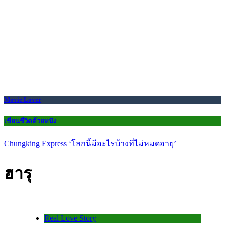
Movie Lover
เขียนชีวิตด้วยหนัง
Chungking Express ‘โลกนี้มีอะไรบ้างที่ไม่หมดอายุ’
ฮารุ
Real Love Story