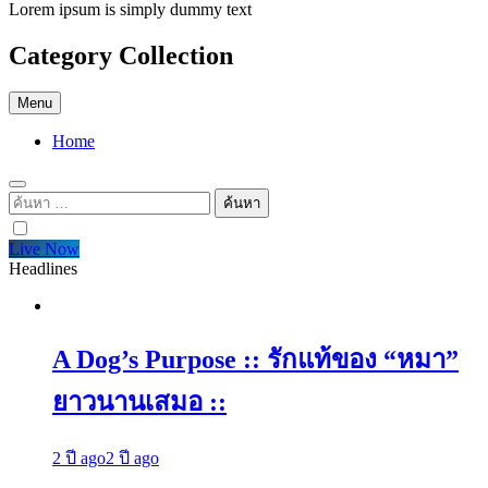
Lorem ipsum is simply dummy text
Category Collection
Menu
Home
ค้นหา
สำหรับ:
Live Now
Headlines
A Dog’s Purpose :: รักแท้ของ “หมา”
ยาวนานเสมอ ::
2 ปี ago
2 ปี ago