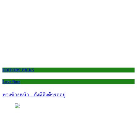
EDITORS’ PICKS
Love Note
ทางข้างหน้า…ยังมีสิ่งดีๆรออยู่