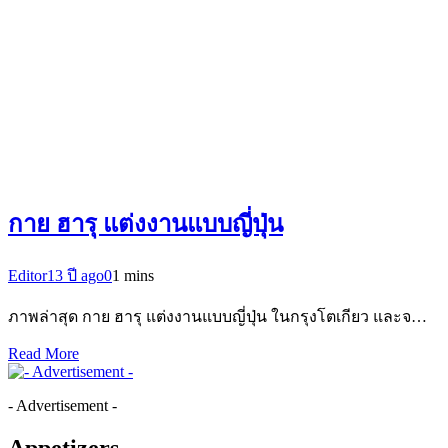
กาย ฮารุ แต่งงานแบบญี่ปุ่น
Editor
13 ปี ago
0
1 mins
ภาพล่าสุด กาย ฮารุ แต่งงานแบบญี่ปุ่น ในกรุงโตเกียว และจ…
Read More
- Advertisement -