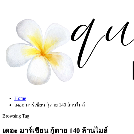
Home
เดอะ มาร์เชียน กู้ตาย 140 ล้านไมล์
Browsing Tag
เดอะ มาร์เชียน กู้ตาย 140 ล้านไมล์