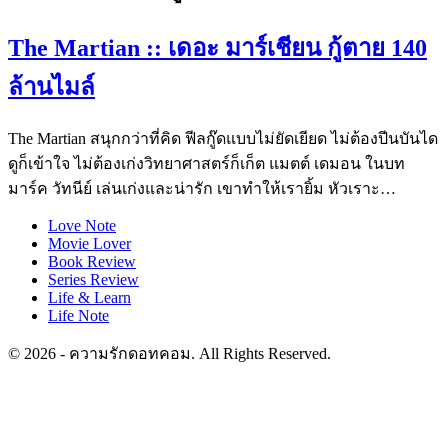
The Martian :: เดอะ มาร์เชียน กู้ตาย 140
ล้านไมล์
The Martian สนุกกว่าที่คิด ฟีลกู๊ดแบบไม่ยัดเยียด ไม่ต้องปีนบันได
ดูก็เข้าใจ ไม่ต้องเก่งวิทยาศาสตร์ก็เก็ต แมตต์ เดมอน ในบท
มาร์ค วัทนีย์ เล่นเก่งและน่ารัก เขาทำให้เรายิ้ม หัวเราะ…
Love Note
Movie Lover
Book Review
Series Review
Life & Learn
Life Note
© 2026 - ความรักดอทคอม. All Rights Reserved.