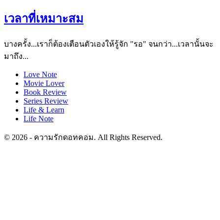
เวลาที่เหมาะสม
บางครั้ง...เราก็ต้องเตือนตัวเองให้รู้จัก "รอ" จนกว่า...เวลานั้นจะ
มาถึง...
Love Note
Movie Lover
Book Review
Series Review
Life & Learn
Life Note
© 2026 - ความรักดอทคอม. All Rights Reserved.