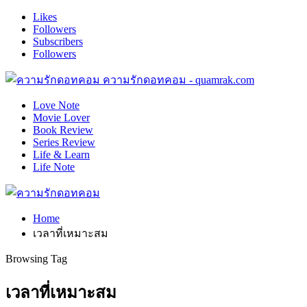
Likes
Followers
Subscribers
Followers
ความรักดอทคอม - quamrak.com
Love Note
Movie Lover
Book Review
Series Review
Life & Learn
Life Note
Home
เวลาที่เหมาะสม
Browsing Tag
เวลาที่เหมาะสม