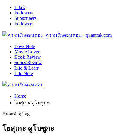
Likes
Followers
Subscribers
Followers
ความรักดอทคอม - quamrak.com
Love Note
Movie Lover
Book Review
Series Review
Life & Learn
Life Note
Home
โยสุเกะ คูโบซูกะ
Browsing Tag
โยสุเกะ คูโบซูกะ