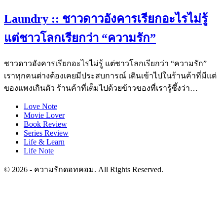
Laundry :: ชาวดาวอังคารเรียกอะไรไม่รู้
แต่ชาวโลกเรียกว่า “ความรัก”
ชาวดาวอังคารเรียกอะไรไม่รู้ แต่ชาวโลกเรียกว่า “ความรัก”
เราทุกคนต่างต้องเคยมีประสบการณ์ เดินเข้าไปในร้านค้าที่มีแต่
ของแพงเกินตัว ร้านค้าที่เต็มไปด้วยข้าวของที่เรารู้ซึ้งว่า…
Love Note
Movie Lover
Book Review
Series Review
Life & Learn
Life Note
© 2026 - ความรักดอทคอม. All Rights Reserved.