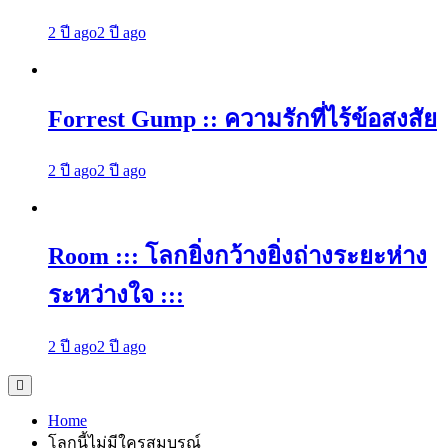
2 ปี ago
2 ปี ago
Forrest Gump :: ความรักที่ไร้ข้อสงสัย
2 ปี ago
2 ปี ago
Room ::: โลกยิ่งกว้างยิ่งถ่างระยะห่าง
ระหว่างใจ :::
2 ปี ago
2 ปี ago
Home
โลกนี้ไม่มีใครสมบูรณ์