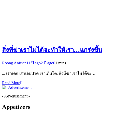
สิ่งที่ฆ่าเราไม่ได้จะทำให้เรา…แกร่งขึ้น
Roong Aniston
11 ปี ago
2 ปี ago
0
1 mins
::: เราเด็ก เราเจ็บปวด เราเติบโต, สิ่งที่ฆ่าเราไม่ได้จะ…
Read More
- Advertisement -
Appetizers