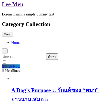
Lee Men
Lorem ipsum is simply dummy text
Category Collection
Menu
Home
ค้นหา
สำหรับ:
Live Now
Headlines
A Dog’s Purpose :: รักแท้ของ “หมา”
ยาวนานเสมอ ::