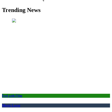
Trending News
Feel with Film
Movie Lover