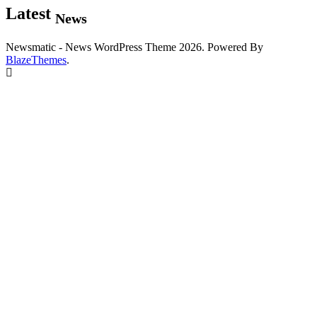
Latest
News
Newsmatic - News WordPress Theme 2026. Powered By
BlazeThemes
.