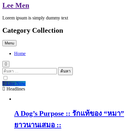
Lee Men
Lorem ipsum is simply dummy text
Category Collection
Menu
Home
ค้นหา
สำหรับ:
Live Now
Headlines
A Dog’s Purpose :: รักแท้ของ “หมา”
ยาวนานเสมอ ::