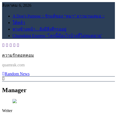
Skip
สิงหาคม 6, 2026
to
content
A Dog’s Purpose :: รักแท้ของ “หมา” ยาวนานเสมอ ::
ใต้หล้า
ทางข้างหน้า…ยังมีสิ่งดีๆรออยู่
Chungking Express ‘โลกนี้มีอะไรบ้างที่ไม่หมดอายุ’
ความรักดอทคอม
quamrak.com
Random News
Manager
Writer