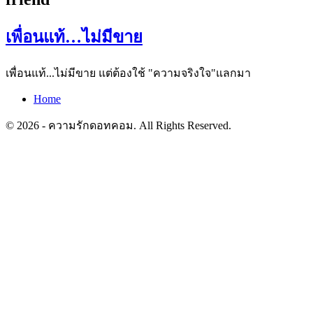
เพื่อนแท้…ไม่มีขาย
เพื่อนแท้...ไม่มีขาย แต่ต้องใช้ "ความจริงใจ"แลกมา
Home
© 2026 - ความรักดอทคอม. All Rights Reserved.