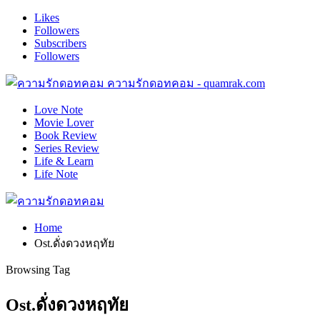
Likes
Followers
Subscribers
Followers
ความรักดอทคอม - quamrak.com
Love Note
Movie Lover
Book Review
Series Review
Life & Learn
Life Note
Home
Ost.ดั่งดวงหฤทัย
Browsing Tag
Ost.ดั่งดวงหฤทัย