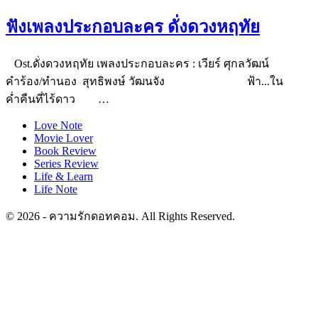
ฟังเพลงประกอบละคร ดั่งดวงหฤทัย
Ost.ดั่งดวงหฤทัย เพลงประกอบละคร : เวียร์ ศุกลวัฒน์
คำร้อง/ทำนอง สุทธิพงษ์ วัฒนจัง ฟ้า...ใน
ค่ำคืนที่ไร้ดาว …
Love Note
Movie Lover
Book Review
Series Review
Life & Learn
Life Note
© 2026 - ความรักดอทคอม. All Rights Reserved.