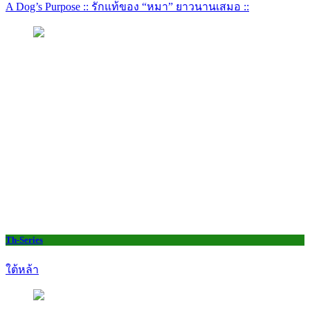
A Dog’s Purpose :: รักแท้ของ “หมา” ยาวนานเสมอ ::
Th-Series
ใต้หล้า