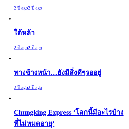
2 ปี ago
2 ปี ago
ใต้หล้า
2 ปี ago
2 ปี ago
ทางข้างหน้า…ยังมีสิ่งดีๆรออยู่
2 ปี ago
2 ปี ago
Chungking Express ‘โลกนี้มีอะไรบ้าง
ที่ไม่หมดอายุ’