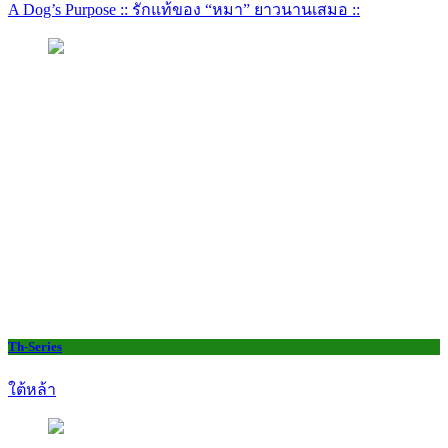
A Dog’s Purpose :: รักแท้ของ “หมา” ยาวนานเสมอ ::
Th-Series
ใต้หล้า