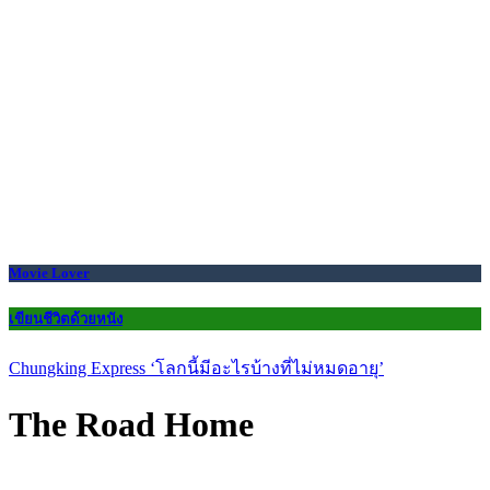
Movie Lover
เขียนชีวิตด้วยหนัง
Chungking Express ‘โลกนี้มีอะไรบ้างที่ไม่หมดอายุ’
The Road Home