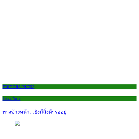
EDITORS’ PICKS
Love Note
ทางข้างหน้า…ยังมีสิ่งดีๆรออยู่