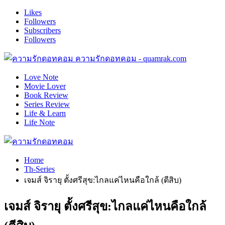
Likes
Followers
Subscribers
Followers
ความรักดอทคอม - quamrak.com
Love Note
Movie Lover
Book Review
Series Review
Life & Learn
Life Note
Home
Th-Series
เจมส์ จิรายุ ตั้งศรีสุข:ไกลแค่ไหนคือใกล้ (ตีสิบ)
เจมส์ จิรายุ ตั้งศรีสุข:ไกลแค่ไหนคือใกล้