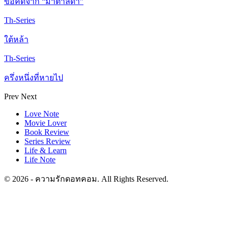
ข้อคิดจาก “มาตาลดา”
Th-Series
ใต้หล้า
Th-Series
ครึ่งหนึ่งที่หายไป
Prev
Next
Love Note
Movie Lover
Book Review
Series Review
Life & Learn
Life Note
© 2026 - ความรักดอทคอม. All Rights Reserved.