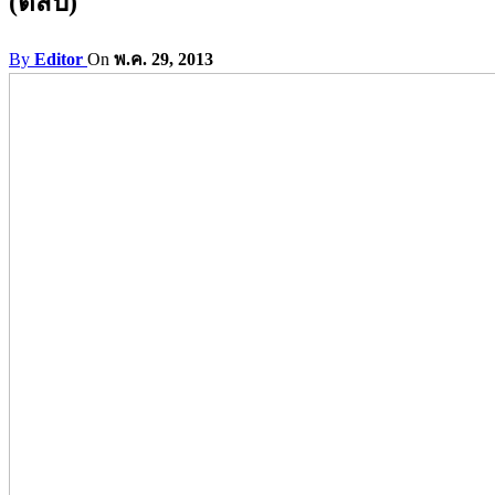
(ตีสิบ)
By
Editor
On
พ.ค. 29, 2013