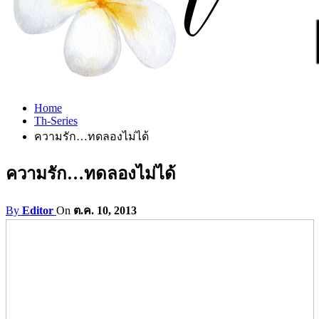
Home
Th-Series
ความรัก…ทดลองไม่ได้
ความรัก…ทดลองไม่ได้
By
Editor
On
ต.ค. 10, 2013