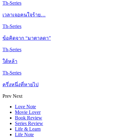
Th-Series
เวลาเจอคนใจร้าย…
Th-Series
ข้อคิดจาก “มาตาลดา”
Th-Series
ใต้หล้า
Th-Series
ครึ่งหนึ่งที่หายไป
Prev
Next
Love Note
Movie Lover
Book Review
Series Review
Life & Learn
Life Note