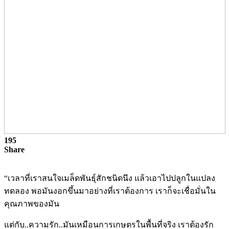
195
Share
“เวลาที่เราสนใจเมล็ดพันธุ์สักชนิดนึง แล้วเอาไปปลูกในแปลง
ทดลอง พอมันงอกขึ้นมาอย่างที่เราต้องการ เราก็จะเชื่อมั่นใน
คุณภาพของมัน
แต่กับ..ความรัก..มันเหมือนการเกษตรในพื้นที่จริง เราต้องรัก