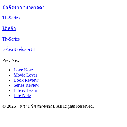
ข้อคิดจาก “มาตาลดา”
Th-Series
ใต้หล้า
Th-Series
ครึ่งหนึ่งที่หายไป
Prev
Next
Love Note
Movie Lover
Book Review
Series Review
Life & Learn
Life Note
© 2026 - ความรักดอทคอม. All Rights Reserved.