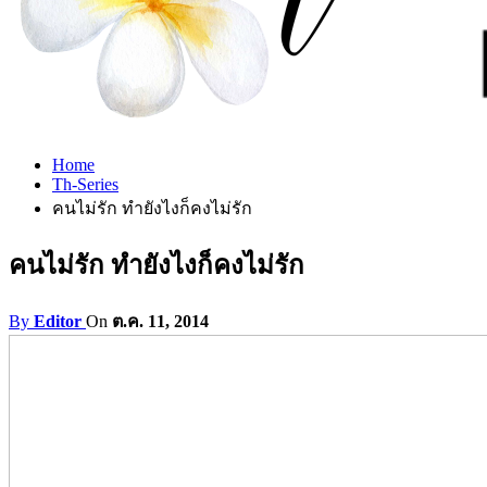
Home
Th-Series
คนไม่รัก ทำยังไงก็คงไม่รัก
คนไม่รัก ทำยังไงก็คงไม่รัก
By
Editor
On
ต.ค. 11, 2014