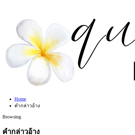
Home
คำกล่าวอ้าง
Browsing
คำกล่าวอ้าง