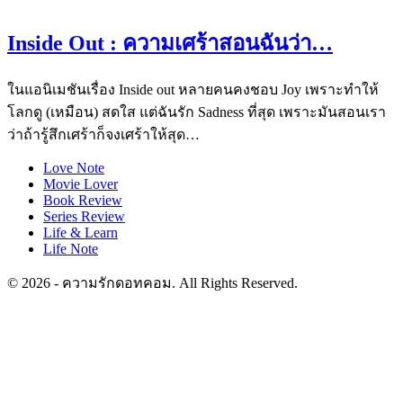
Inside Out : ความเศร้าสอนฉันว่า…
ในแอนิเมชันเรื่อง Inside out หลายคนคงชอบ Joy เพราะทำให้
โลกดู (เหมือน) สดใส แต่ฉันรัก Sadness ที่สุด เพราะมันสอนเรา
ว่าถ้ารู้สึกเศร้าก็จงเศร้าให้สุด…
Love Note
Movie Lover
Book Review
Series Review
Life & Learn
Life Note
© 2026 - ความรักดอทคอม. All Rights Reserved.