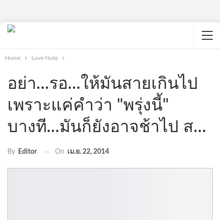
Home
Love Note
อย่า…รอ…ให้มันสายเกินไป
เพราะแค่คำว่า "พรุ่งนี้"
บางที…มันก็ยังอาจช้าไป ส…
On
เม.ย. 22, 2014
By
Editor