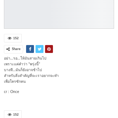
152
Share
อย่า…รอ…ให้มันสายเกินไป
เพราะแค่คำว่า "พรุ่งนี้"
บางที…มันก็ยังอาจช้าไป
สำหรับสิ่งสำคัญที่จะเราอยากจะทำ
เพื่อใครซักคน
cr :
Once
152