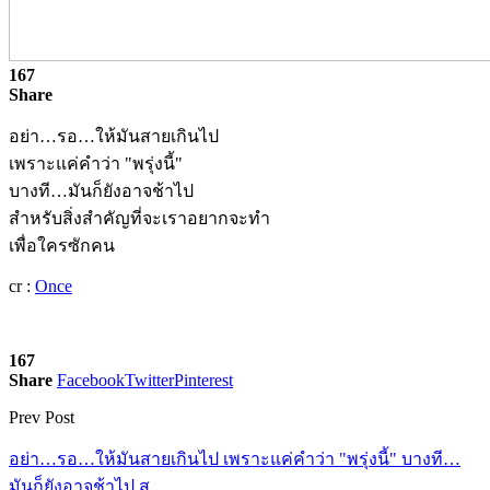
167
Share
อย่า…รอ…ให้มันสายเกินไป
เพราะแค่คำว่า "พรุ่งนี้"
บางที…มันก็ยังอาจช้าไป
สำหรับสิ่งสำคัญที่จะเราอยากจะทำ
เพื่อใครซักคน
cr :
Once
167
Share
Facebook
Twitter
Pinterest
Prev Post
อย่า…รอ…ให้มันสายเกินไป เพราะแค่คำว่า "พรุ่งนี้" บางที…
มันก็ยังอาจช้าไป ส…