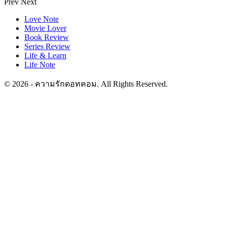
Prev
Next
Love Note
Movie Lover
Book Review
Series Review
Life & Learn
Life Note
© 2026 - ความรักดอทคอม. All Rights Reserved.