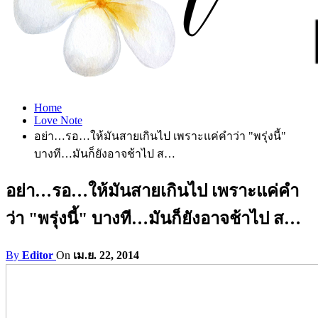
Home
Love Note
อย่า…รอ…ให้มันสายเกินไป เพราะแค่คำว่า "พรุ่งนี้"
บางที…มันก็ยังอาจช้าไป ส…
อย่า…รอ…ให้มันสายเกินไป เพราะแค่คำ
ว่า "พรุ่งนี้" บางที…มันก็ยังอาจช้าไป ส…
By
Editor
On
เม.ย. 22, 2014