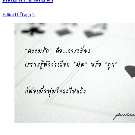
Editor
11 ปี ago
5