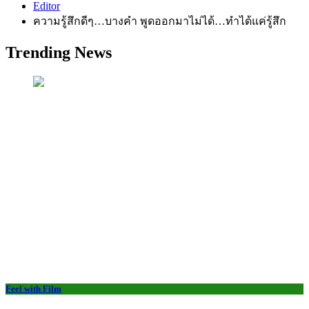
Editor
ความรู้สึกดีๆ…บางคำ พูดออกมาไม่ได้…ทำได้แค่รู้สึก
Trending News
Feel with Film