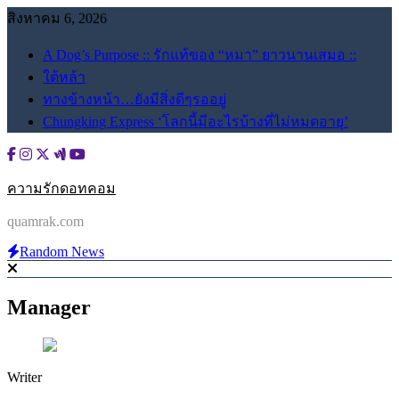
Skip
สิงหาคม 6, 2026
to
content
A Dog’s Purpose :: รักแท้ของ “หมา” ยาวนานเสมอ ::
ใต้หล้า
ทางข้างหน้า…ยังมีสิ่งดีๆรออยู่
Chungking Express ‘โลกนี้มีอะไรบ้างที่ไม่หมดอายุ’
ความรักดอทคอม
quamrak.com
Random News
Manager
Writer