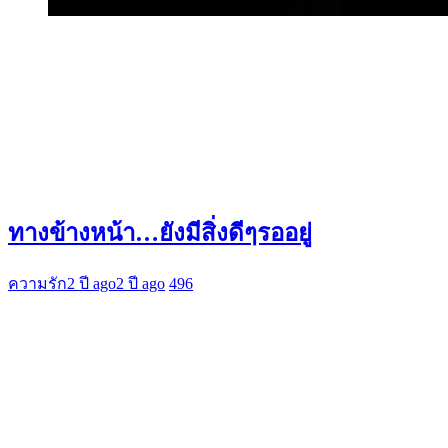
ทางข้างหน้า…ยังมีสิ่งดีๆรออยู่
ความรัก
2 ปี ago
2 ปี ago
496