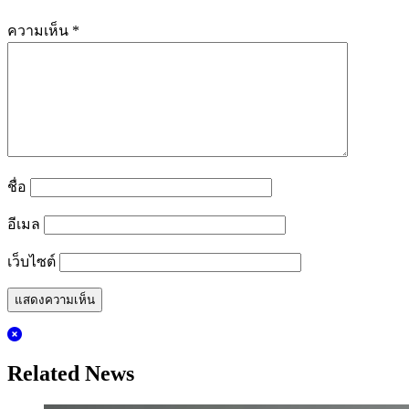
ความเห็น
*
ชื่อ
อีเมล
เว็บไซต์
Related News