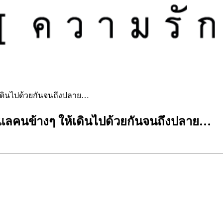
้เดินไปด้วยกันจนถึงปลาย…
ดูแลคนข้างๆ ให้เดินไปด้วยกันจนถึงปลาย…