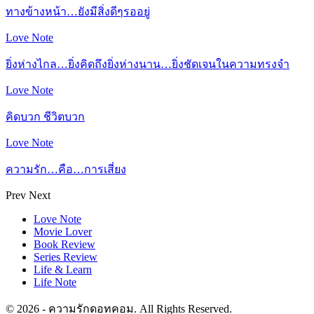
ทางข้างหน้า…ยังมีสิ่งดีๆรออยู่
Love Note
ยิ่งห่างไกล…ยิ่งคิดถึงยิ่งห่างนาน…ยิ่งชัดเจนในความทรงจำ
Love Note
คิดบวก ชีวิตบวก
Love Note
ความรัก…คือ…การเสี่ยง
Prev
Next
Love Note
Movie Lover
Book Review
Series Review
Life & Learn
Life Note
© 2026 - ความรักดอทคอม. All Rights Reserved.