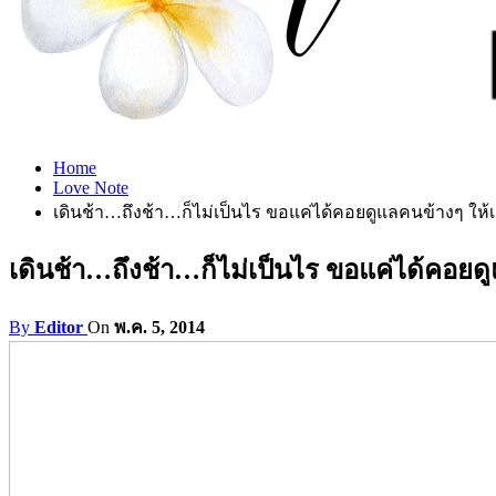
Home
Love Note
เดินช้า…ถึงช้า…ก็ไม่เป็นไร ขอแค่ได้คอยดูแลคนข้างๆ ให
เดินช้า…ถึงช้า…ก็ไม่เป็นไร ขอแค่ได้คอย
By
Editor
On
พ.ค. 5, 2014