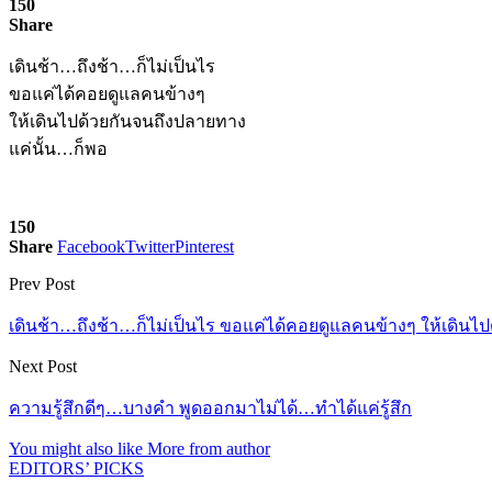
150
Share
เดินช้า…ถึงช้า…ก็ไม่เป็นไร
ขอแค่ได้คอยดูแลคนข้างๆ
ให้เดินไปด้วยกันจนถึงปลายทาง
แค่นั้น…ก็พอ
150
Share
Facebook
Twitter
Pinterest
Prev Post
เดินช้า…ถึงช้า…ก็ไม่เป็นไร ขอแค่ได้คอยดูแลคนข้างๆ ให้เดิน
Next Post
ความรู้สึกดีๆ…บางคำ พูดออกมาไม่ได้…ทำได้แค่รู้สึก
You might also like
More from author
EDITORS’ PICKS