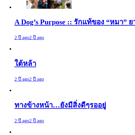
A Dog’s Purpose :: รักแท้ของ “หมา” 
2 ปี ago
2 ปี ago
ใต้หล้า
2 ปี ago
2 ปี ago
ทางข้างหน้า…ยังมีสิ่งดีๆรออยู่
2 ปี ago
2 ปี ago