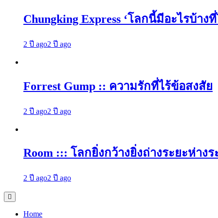
Chungking Express ‘โลกนี้มีอะไรบ้างที
2 ปี ago
2 ปี ago
Forrest Gump :: ความรักที่ไร้ข้อสงสัย
2 ปี ago
2 ปี ago
Room ::: โลกยิ่งกว้างยิ่งถ่างระยะห่างร
2 ปี ago
2 ปี ago
Home